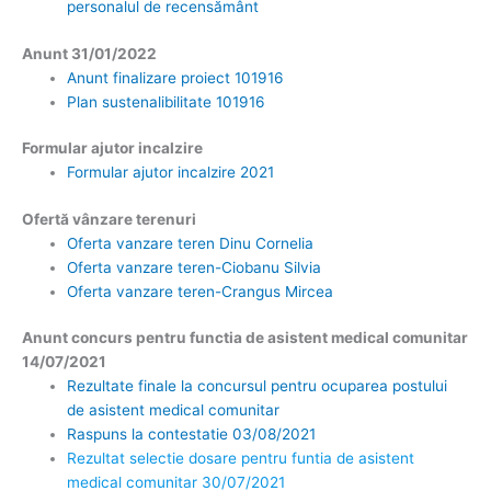
personalul de recensământ
Anunt 31/01/2022
Anunt finalizare proiect 101916
Plan sustenalibilitate 101916
Formular ajutor incalzire
Formular ajutor incalzire 2021
Ofertă vânzare terenuri
Oferta vanzare teren Dinu Cornelia
Oferta vanzare teren-Ciobanu Silvia
Oferta vanzare teren-Crangus Mircea
Anunt concurs pentru functia de asistent medical comunitar
14/07/2021
Rezultate finale la concursul pentru ocuparea postului
de asistent medical comunitar
Raspuns la contestatie 03/08/2021
Rezultat selectie dosare pentru funtia de asistent
medical comunitar 30/07/2021