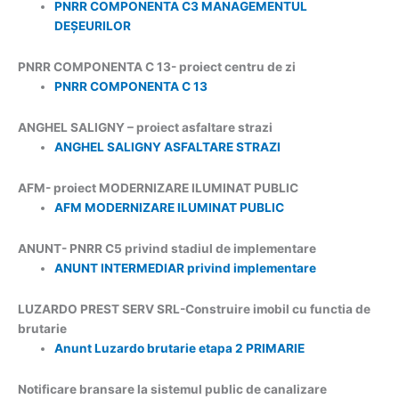
PNRR COMPONENTA C3 MANAGEMENTUL
DEȘEURILOR
PNRR COMPONENTA C 13- proiect centru de zi
PNRR COMPONENTA C 13
ANGHEL SALIGNY – proiect asfaltare strazi
ANGHEL SALIGNY ASFALTARE STRAZI
AFM- proiect MODERNIZARE ILUMINAT PUBLIC
AFM MODERNIZARE ILUMINAT PUBLIC
ANUNT- PNRR C5 privind stadiul de implementare
ANUNT INTERMEDIAR privind implementare
LUZARDO PREST SERV SRL-Construire imobil cu functia de
brutarie
Anunt Luzardo brutarie etapa 2 PRIMARIE
Notificare bransare la sistemul public de canalizare