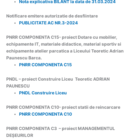
Nota explicativa BILANT la data de 31.03.2024
Notificare emitere autorizatie de desfiintare
PUBLICITATE AC NR.3-2024
PNRR COMPONENTA C15- proiect Dotare cu mobilier,
echipamente IT, materiale didactice, material sportiv si
echipamente atelier parcatica a Liceului Teoretic Adrian
Paunescu Barca.
PNRR COMPONENTA C15
PNDL – proiect Construire Liceu Teoretic ADRIAN
PAUNESCU
PNDL Construire Liceu
PNRR COMPONENTA C10- proiect statii de reincarcare
PNRR COMPONENTA C10
PNRR COMPONENTA C3 – proiect MANAGEMENTUL
DEȘEURILOR