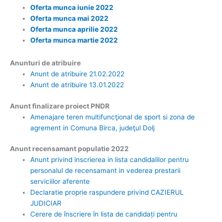
Oferta munca iunie 2022
Oferta munca mai 2022
Oferta munca aprilie 2022
Oferta munca martie 2022
Anunturi de atribuire
Anunt de atribuire 21.02.2022
Anunt de atribuire 13.01.2022
Anunt finalizare proiect PNDR
Amenajare teren multifuncţional de sport si zona de
agrement in Comuna Birca, judeţul Dolj
Anunt recensamant populatie 2022
Anunt privind inscrierea in lista candidalilor pentru
personalul de recensamant in vederea prestarii
serviciilor aferente
Declaratie proprie raspundere privind CAZIERUL
JUDICIAR
Cerere de înscriere în lista de candidați pentru