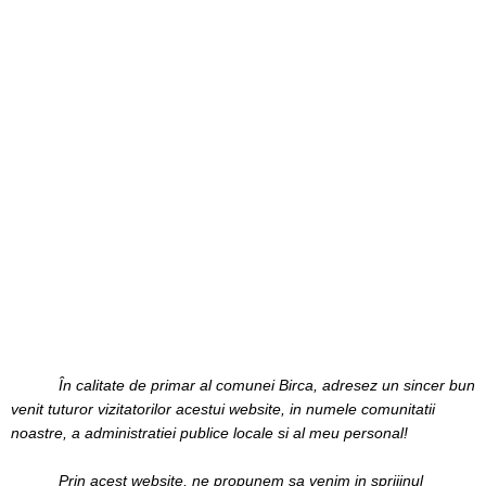
În calitate de primar al comunei Birca, adresez un sincer bun
venit tuturor vizitatorilor acestui website, in numele comunitatii
noastre, a administratiei publice locale si al meu personal!
Prin acest website, ne propunem sa venim in sprijinul